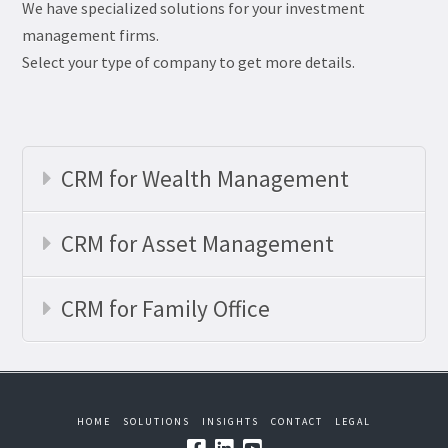
We have specialized solutions for your investment
management firms.
Select your type of company to get more details.
CRM for Wealth Management
CRM for Asset Management
CRM for Family Office
HOME
SOLUTIONS
INSIGHTS
CONTACT
LEGAL