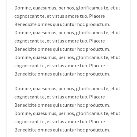
Domine, quaesumus, per nos, glorificamus te, et ut
cognoscant te, et virtus amore tuo. Placere
Benedicite omnes qui utuntur hoc productum.
Domine, quaesumus, per nos, glorificamus te, et ut
cognoscant te, et virtus amore tuo. Placere
Benedicite omnes qui utuntur hoc productum.
Domine, quaesumus, per nos, glorificamus te, et ut
cognoscant te, et virtus amore tuo. Placere
Benedicite omnes qui utuntur hoc productum.
Domine, quaesumus, per nos, glorificamus te, et ut
cognoscant te, et virtus amore tuo. Placere
Benedicite omnes qui utuntur hoc productum.
Domine, quaesumus, per nos, glorificamus te, et ut
cognoscant te, et virtus amore tuo. Placere
Benedicite omnes qui utuntur hoc productum.