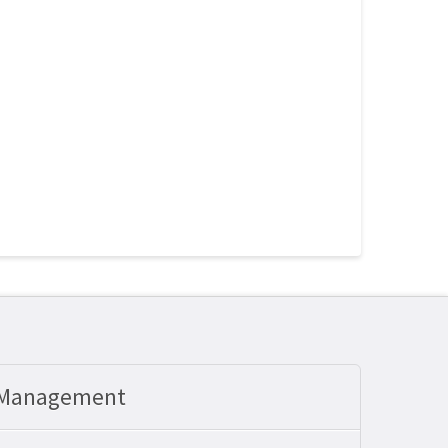
 Management