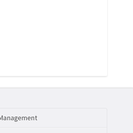
 Management