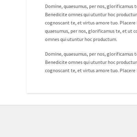
Domine, quaesumus, per nos, glorificamus te
Benedicite omnes qui utuntur hoc productum
cognoscant te, et virtus amore tuo. Placer
quaesumus, per nos, glorificamus te, et ut c
omnes qui utuntur hoc productum.
Domine, quaesumus, per nos, glorificamus te
Benedicite omnes qui utuntur hoc productum
cognoscant te, et virtus amore tuo. Placer